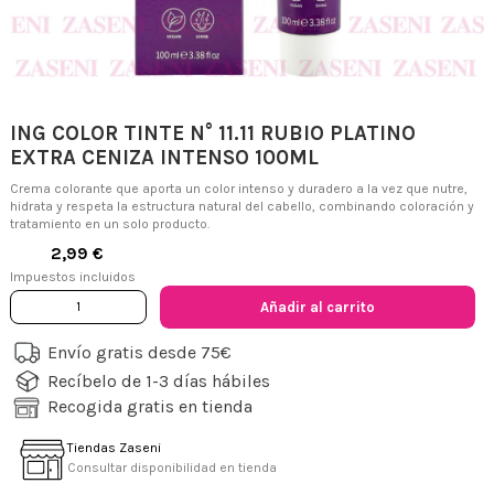
ING COLOR TINTE N° 11.11 RUBIO PLATINO
EXTRA CENIZA INTENSO 100ML
Crema colorante que aporta un color intenso y duradero a la vez que nutre,
hidrata y respeta la estructura natural del cabello, combinando coloración y
tratamiento en un solo producto.
2,99 €
Impuestos incluidos
Añadir al carrito
Envío gratis desde 75€
Recíbelo de 1-3 días hábiles
Recogida gratis en tienda
Tiendas Zaseni
Consultar disponibilidad en tienda