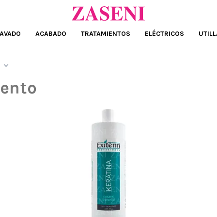
AVADO
ACABADO
TRATAMIENTOS
ELÉCTRICOS
UTILL
ento