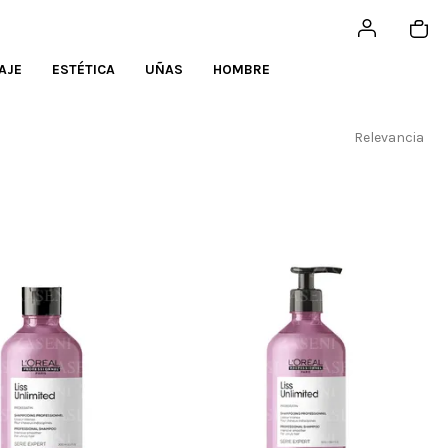
AJE
ESTÉTICA
UÑAS
HOMBRE
Relevancia