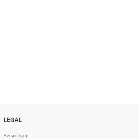
LEGAL