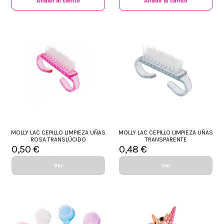
Añadir al carrito
Añadir al carrito
MOLLY LAC CEPILLO LIMPIEZA UÑAS
MOLLY LAC CEPILLO LIMPIEZA UÑAS
ROSA TRANSLÚCIDO
TRANSPARENTE
0,50 €
0,48 €
Ver
Ver