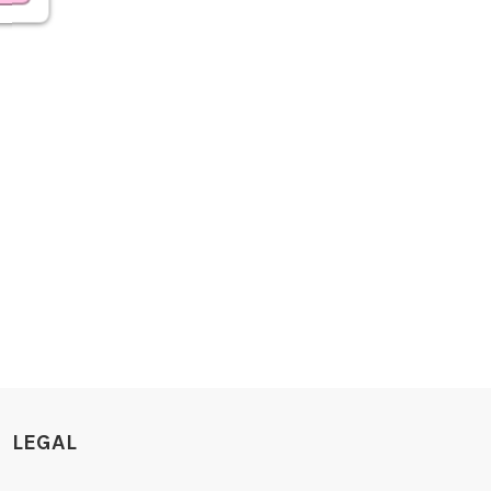
LEGAL