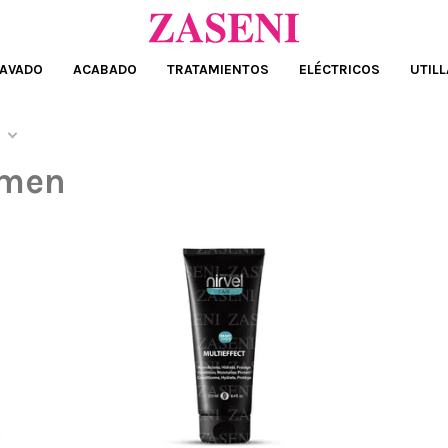
AVADO
ACABADO
TRATAMIENTOS
ELÉCTRICOS
UTILL
umen