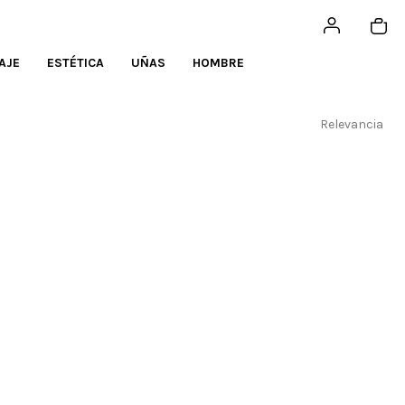
AJE
ESTÉTICA
UÑAS
HOMBRE
Relevancia