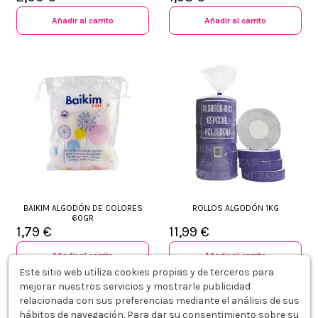
Añadir al carrito
Añadir al carrito
BAIKIM ALGODÓN DE COLORES
ROLLOS ALGODÓN 1KG
60GR
1,79 €
11,99 €
Añadir al carrito
Añadir al carrito
Este sitio web utiliza cookies propias y de terceros para
mejorar nuestros servicios y mostrarle publicidad
relacionada con sus preferencias mediante el análisis de sus
hábitos de navegación. Para dar su consentimiento sobre su