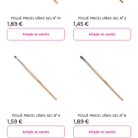
POLLIÉ PINCEL UÑAS GEL N° 10
POLLIÉ PINCEL UÑAS GEL N° 2
1,89 €
1,45 €
Añadir al carrito
Añadir al carrito
POLLIÉ PINCEL UÑAS GEL N° 4
POLLIÉ PINCEL UÑAS GEL N° 6
1,59 €
1,89 €
Añadir al carrito
Añadir al carrito