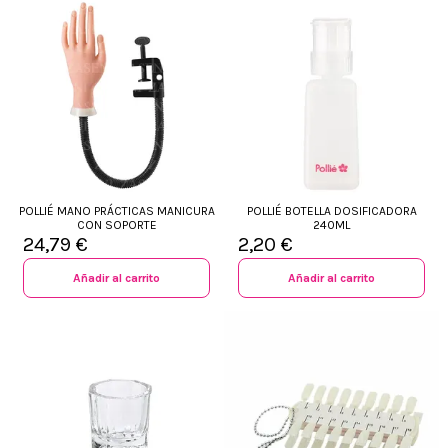
POLLIÉ MANO PRÁCTICAS MANICURA
POLLIÉ BOTELLA DOSIFICADORA
CON SOPORTE
240ML
24,79 €
2,20 €
Añadir al carrito
Añadir al carrito