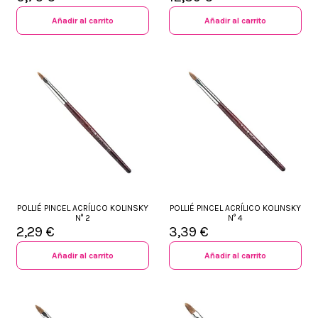
Añadir al carrito
Añadir al carrito
POLLIÉ PINCEL ACRÍLICO KOLINSKY
POLLIÉ PINCEL ACRÍLICO KOLINSKY
N° 2
N° 4
2,29 €
3,39 €
Añadir al carrito
Añadir al carrito