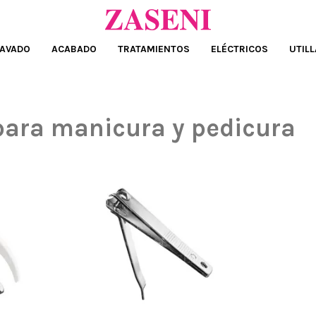
AVADO
ACABADO
TRATAMIENTOS
ELÉCTRICOS
UTILL
para manicura y pedicura