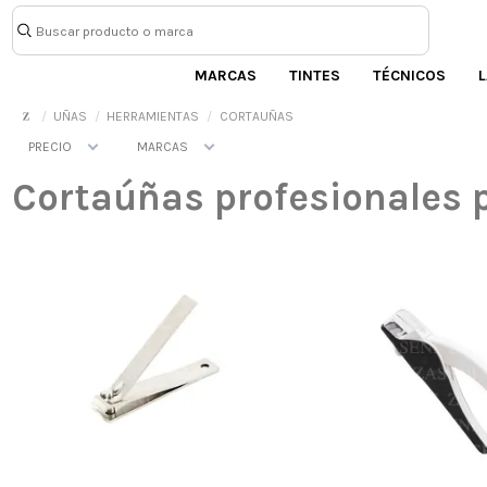
MARCAS
TINTES
TÉCNICOS
L
UÑAS
HERRAMIENTAS
CORTAUÑAS
PRECIO
MARCAS
Cortaúñas profesionales 