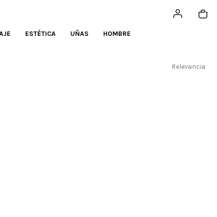
AJE
ESTÉTICA
UÑAS
HOMBRE
Relevancia