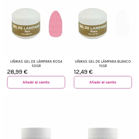
UÑIKAS GEL DE LÁMPARA ROSA
UÑIKAS GEL DE LÁMPARA BLANCO
50GR
15GR
28,99 €
12,49 €
Añadir al carrito
Añadir al carrito