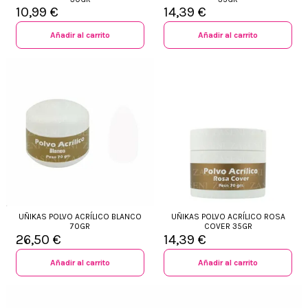
10,99 €
14,39 €
Añadir al carrito
Añadir al carrito
UÑIKAS POLVO ACRÍLICO BLANCO
UÑIKAS POLVO ACRÍLICO ROSA
70GR
COVER 35GR
26,50 €
14,39 €
Añadir al carrito
Añadir al carrito