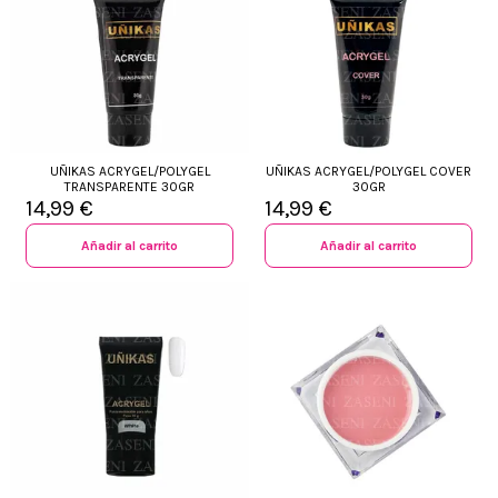
UÑIKAS ACRYGEL/POLYGEL
UÑIKAS ACRYGEL/POLYGEL COVER
TRANSPARENTE 30GR
30GR
14,99 €
14,99 €
Añadir al carrito
Añadir al carrito