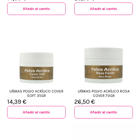
Añadir al carrito
Añadir al carrito
UÑIKAS POLVO ACRÍLICO COVER
UÑIKAS POLVO ACRÍLICO ROSA
SOFT 35GR
COVER 70GR
14,39 €
26,50 €
Añadir al carrito
Añadir al carrito