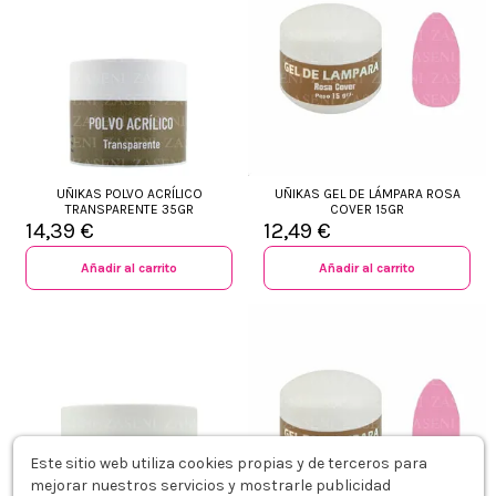
UÑIKAS POLVO ACRÍLICO
UÑIKAS GEL DE LÁMPARA ROSA
TRANSPARENTE 35GR
COVER 15GR
14,39 €
12,49 €
Añadir al carrito
Añadir al carrito
Este sitio web utiliza cookies propias y de terceros para
mejorar nuestros servicios y mostrarle publicidad