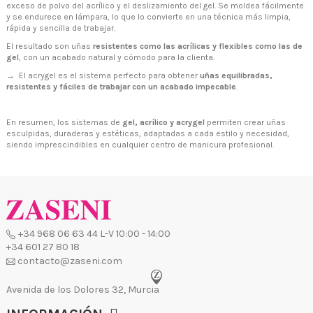
exceso de polvo del acrílico y el deslizamiento del gel. Se moldea fácilmente
y se endurece en lámpara, lo que lo convierte en una técnica más limpia,
rápida y sencilla de trabajar.
El resultado son uñas
resistentes como las acrílicas y flexibles como las de
gel
, con un acabado natural y cómodo para la clienta.
→ El acrygel es el sistema perfecto para obtener
uñas equilibradas,
resistentes y fáciles de trabajar con un acabado impecable
.
En resumen, los sistemas de
gel, acrílico y acrygel
permiten crear uñas
esculpidas, duraderas y estéticas, adaptadas a cada estilo y necesidad,
siendo imprescindibles en cualquier centro de manicura profesional.