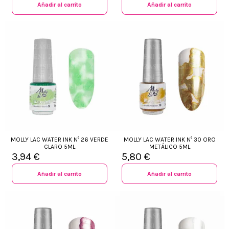
Añadir al carrito
Añadir al carrito
MOLLY LAC WATER INK N° 26 VERDE
MOLLY LAC WATER INK N° 30 ORO
CLARO 5ML
METÁLICO 5ML
3,94 €
5,80 €
Añadir al carrito
Añadir al carrito