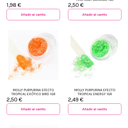
1,98 €
2,50 €
Añadir al carrito
Añadir al carrito
MOLLY PURPURINA EFECTO
MOLLY PURPURINA EFECTO
TROPICAL EXÓTICO BIRD 1GR
TROPICAL ENERGY 1GR
2,50 €
2,49 €
Añadir al carrito
Añadir al carrito