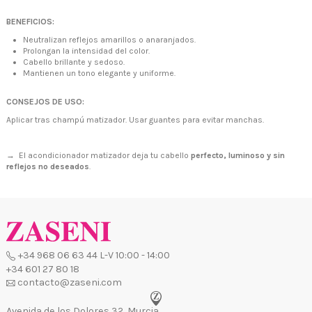
BENEFICIOS:
Neutralizan reflejos amarillos o anaranjados.
Prolongan la intensidad del color.
Cabello brillante y sedoso.
Mantienen un tono elegante y uniforme.
CONSEJOS DE USO:
Aplicar tras champú matizador. Usar guantes para evitar manchas.
→ El acondicionador matizador deja tu cabello
perfecto, luminoso y sin
reflejos no deseados
.