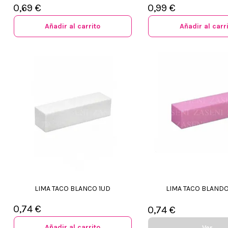
0,69 €
0,99 €
Añadir al carrito
Añadir al carr
LIMA TACO BLANCO 1UD
LIMA TACO BLAND
0,74 €
0,74 €
Añadir al carrito
Ver