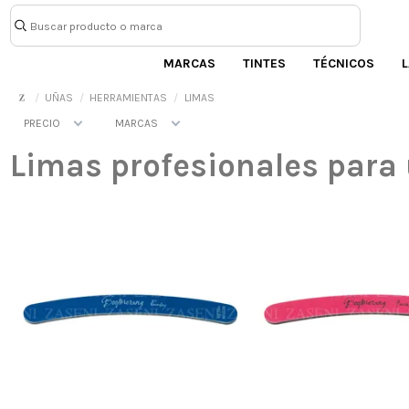
MARCAS
TINTES
TÉCNICOS
L
UÑAS
HERRAMIENTAS
LIMAS
PRECIO
MARCAS
Limas profesionales para