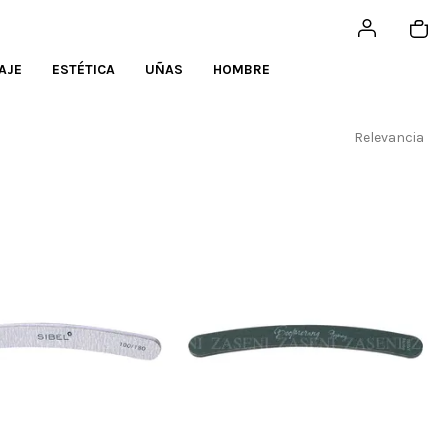
AJE
ESTÉTICA
UÑAS
HOMBRE
Relevancia