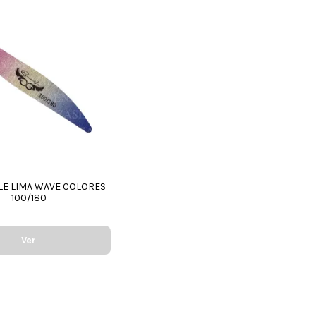
LE LIMA WAVE COLORES
100/180
Ver