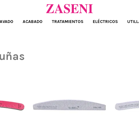
AVADO
ACABADO
TRATAMIENTOS
ELÉCTRICOS
UTILL
 uñas