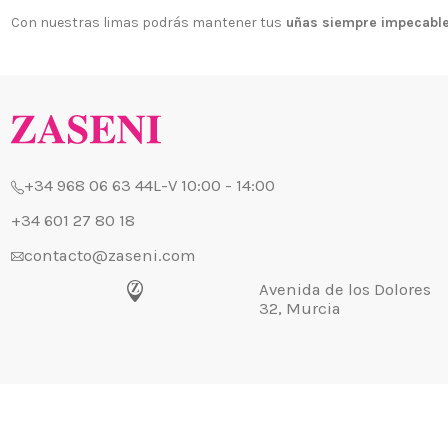
Con nuestras limas podrás mantener tus
uñas siempre impecabl