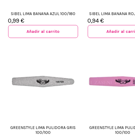
SIBEL LIMA BANANA AZUL 100/180
SIBEL LIMA BANANA RO
0,99 €
0,94 €
Añadir al carrito
Añadir al carr
GREENSTYLE LIMA PULIDORA GRIS
GREENSTYLE LIMA PUL
100/100
100/100