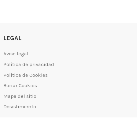
LEGAL