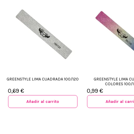
GREENSTYLE LIMA CUADRADA 100/120
GREENSTYLE LIMA C
COLORES 100/
0,69 €
0,99 €
Añadir al carrito
Añadir al carr