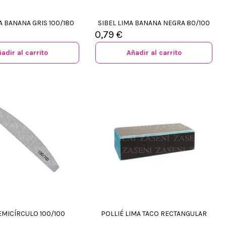
A BANANA GRIS 100/180
SIBEL LIMA BANANA NEGRA 80/100
0,79 €
adir al carrito
Añadir al carrito
EMICÍRCULO 100/100
POLLIÉ LIMA TACO RECTANGULAR