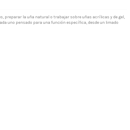
 preparar la uña natural o trabajar sobre uñas acrílicas y de gel,
cada uno pensado para una función específica, desde un limado