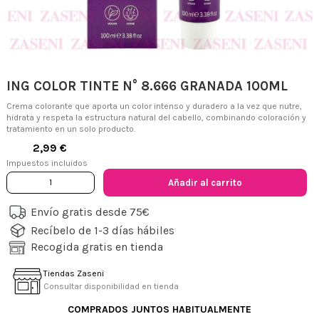
ING COLOR TINTE N° 8.666 GRANADA 100ML
Crema colorante que aporta un color intenso y duradero a la vez que nutre,
hidrata y respeta la estructura natural del cabello, combinando coloración y
tratamiento en un solo producto.
2,99 €
Impuestos incluidos
Añadir al carrito
Envío gratis desde 75€
Recíbelo de 1-3 días hábiles
Recogida gratis en tienda
Tiendas Zaseni
Consultar disponibilidad en tienda
COMPRADOS JUNTOS HABITUALMENTE