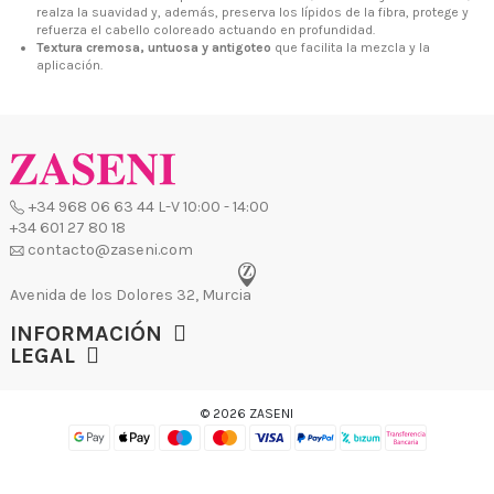
realza la suavidad y, además, preserva los lípidos de la fibra, protege y
refuerza el cabello coloreado actuando en profundidad.
Textura cremosa, untuosa y antigoteo
que facilita la mezcla y la
aplicación.
INFORMACIÓN
LEGAL
© 2026 ZASENI