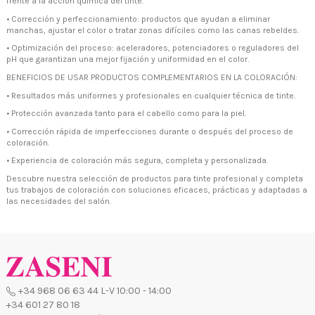
frente a la acción química del tinte.
•
Corrección y perfeccionamiento: productos que ayudan a eliminar
manchas, ajustar el color o tratar zonas difíciles como las canas rebeldes.
•
Optimización del proceso: aceleradores, potenciadores o reguladores del
pH que garantizan una mejor fijación y uniformidad en el color.
BENEFICIOS DE USAR PRODUCTOS COMPLEMENTARIOS EN LA COLORACIÓN:
•
Resultados más uniformes y profesionales en cualquier técnica de tinte.
•
Protección avanzada tanto para el cabello como para la piel.
•
Corrección rápida de imperfecciones durante o después del proceso de
coloración.
•
Experiencia de coloración más segura, completa y personalizada.
Descubre nuestra selección de productos para tinte profesional y completa
tus trabajos de coloración con soluciones eficaces, prácticas y adaptadas a
las necesidades del salón.