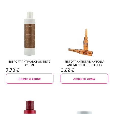
RISFORT ANTIMANCHAS TINTE
RISFORT ANTISTAIN AMPOLLA
250ML
ANTIMANCHAS TINTE 1UD
7,79 €
0,62 €
Añadir al carrito
Añadir al carrito