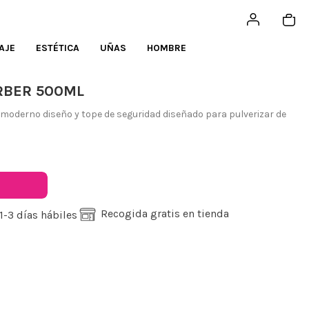
AJE
ESTÉTICA
UÑAS
HOMBRE
RBER 500ML
moderno diseño y tope de seguridad diseñado para pulverizar de
Recogida gratis en tienda
1-3 días hábiles