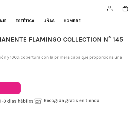
AJE
ESTÉTICA
UÑAS
HOMBRE
ANENTE FLAMINGO COLLECTION N° 145
ón y 100% cobertura con la primera capa que proporciona una
Recogida gratis en tienda
1-3 días hábiles