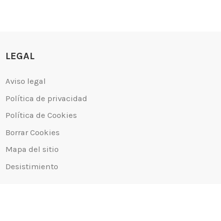
LEGAL
Añadir al carrito