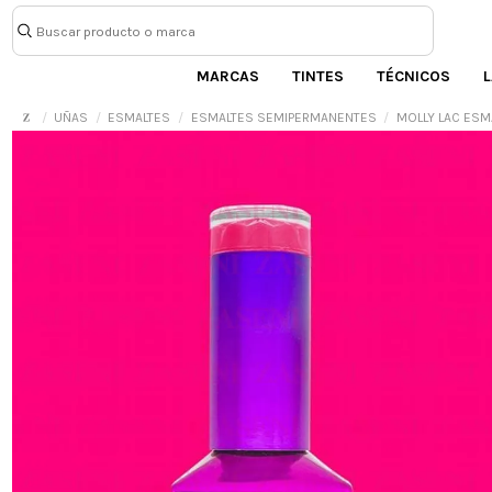
MARCAS
TINTES
TÉCNICOS
L
UÑAS
ESMALTES
ESMALTES SEMIPERMANENTES
MOLLY LAC ESM