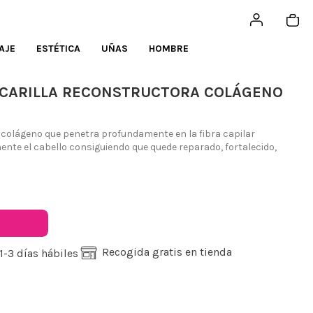
AJE
ESTÉTICA
UÑAS
HOMBRE
SCARILLA RECONSTRUCTORA COLÁGENO
colágeno que penetra profundamente en la fibra capilar
nte el cabello consiguiendo que quede reparado, fortalecido,
Recogida gratis en tienda
1-3 días hábiles