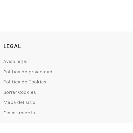
LEGAL