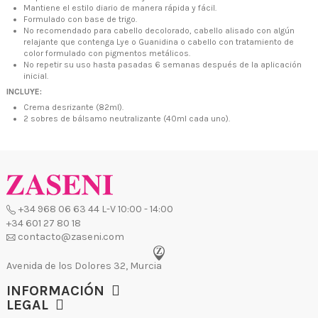
Mantiene el estilo diario de manera rápida y fácil.
Avenida de los Dolores 32, Murcia
Formulado con base de trigo.
No recomendado para cabello decolorado, cabello alisado con algún
relajante que contenga Lye o Guanidina o cabello con tratamiento de
color formulado con pigmentos metálicos.
No repetir su uso hasta pasadas 6 semanas después de la aplicación
inicial.
INCLUYE:
Crema desrizante (82ml).
2 sobres de bálsamo neutralizante (40ml cada uno).
INFORMACIÓN
LEGAL