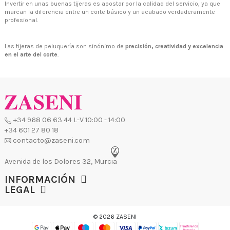
Invertir en unas buenas tijeras es apostar por la calidad del servicio, ya que
marcan la diferencia entre un corte básico y un acabado verdaderamente
profesional.
Las tijeras de peluquería son sinónimo de
precisión, creatividad y excelencia
en el arte del corte
.
INFORMACIÓN
LEGAL
© 2026 ZASENI