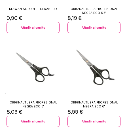
M.AWAN SOPORTE TIJERAS 1UD
ORIG!NAL TIJERA PROFESIONAL
NEGRA ECO 5.5''
0,90 €
8,19 €
Añadir al carrito
Añadir al carrito
ORIG!NAL TIJERA PROFESIONAL
ORIG!NAL TIJERA PROFESIONAL
NEGRA ECO 5''
NEGRA ECO 6''
8,09 €
8,99 €
Añadir al carrito
Añadir al carrito