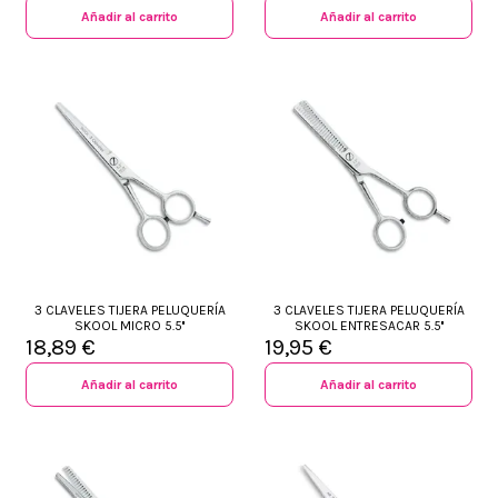
Añadir al carrito
Añadir al carrito
3 CLAVELES TIJERA PELUQUERÍA
3 CLAVELES TIJERA PELUQUERÍA
SKOOL MICRO 5.5''
SKOOL ENTRESACAR 5.5''
18,89 €
19,95 €
Añadir al carrito
Añadir al carrito