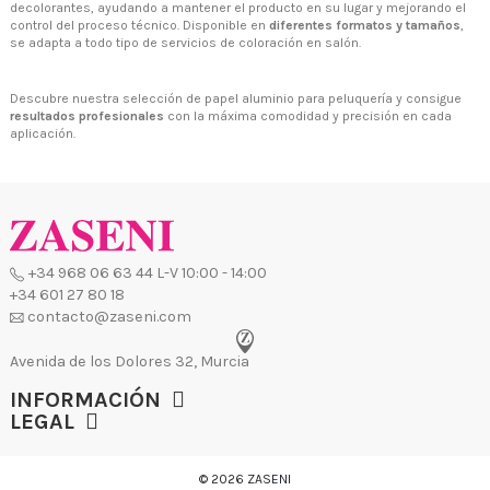
decolorantes, ayudando a mantener el producto en su lugar y mejorando el
control del proceso técnico. Disponible en
diferentes formatos y tamaños
,
se adapta a todo tipo de servicios de coloración en salón.
Descubre nuestra selección de papel aluminio para peluquería y consigue
resultados profesionales
con la máxima comodidad y precisión en cada
aplicación.
INFORMACIÓN
LEGAL
© 2026 ZASENI