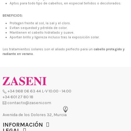
Aptos para todo tipo de cabellos, en especial teñidos o decolorados.
BENEFICIOS:
Protegen frente al sol, la sal y el cloro.
Evitan sequedad y pérdida de color.
Mantienen el cabello hidratado y suave.
Aportan brillo y ligereza incluso tras la exposición solar.
Los tratamientos solares son el aliado perfecto para un
cabello protegido y
radiante en verano
.
INFORMACIÓN
LEGAL