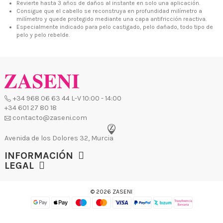
Revierte hasta 3 años de daños al instante en solo una aplicación.
Avenida de los Dolores 32, Murcia
Consigue que el cabello se reconstruya en profundidad milímetro a
milímetro y quede protegido mediante una capa antifricción reactiva.
Especialmente indicado para pelo castigado, pelo dañado, todo tipo de
pelo y pelo rebelde.
INFORMACIÓN
LEGAL
© 2026 ZASENI