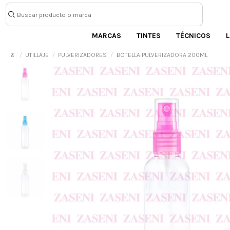
MARCAS
TINTES
TÉCNICOS
L
UTILLAJE
PULVERIZADORES
BOTELLA PULVERIZADORA 200ML