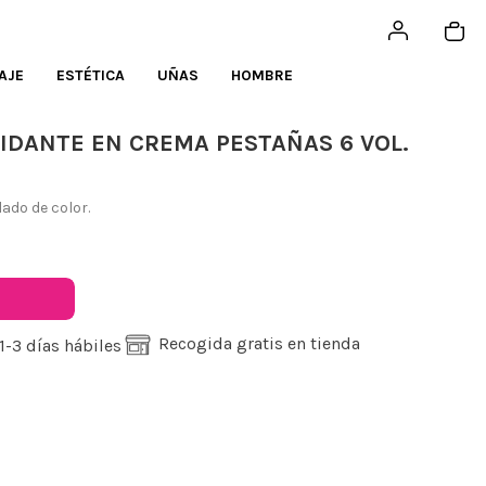
AJE
ESTÉTICA
UÑAS
HOMBRE
XIDANTE EN CREMA PESTAÑAS 6 VOL.
ado de color.
Recogida gratis en tienda
1-3 días hábiles