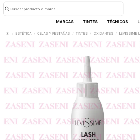
MARCAS
TINTES
TÉCNICOS
L
ESTÉTICA
CEJAS Y PESTAÑAS
TINTES
OXIDANTES
LEVISSIME 