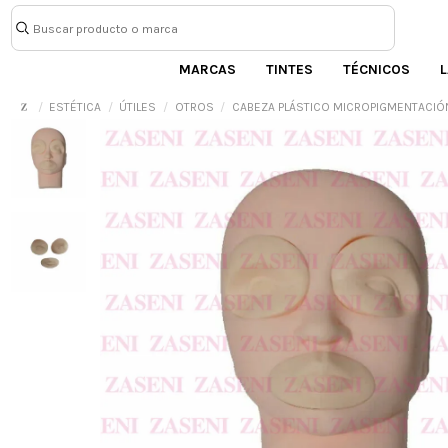
MARCAS
TINTES
TÉCNICOS
L
ESTÉTICA
ÚTILES
OTROS
CABEZA PLÁSTICO MICROPIGMENTACIÓ