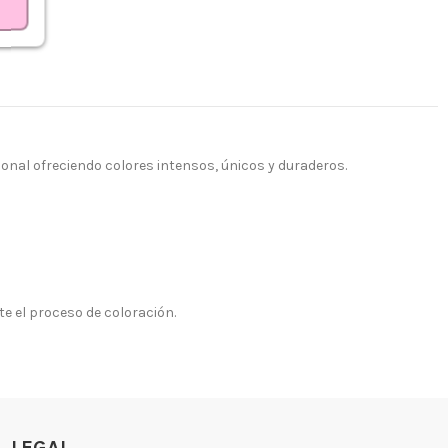
onal ofreciendo colores intensos, únicos y duraderos.
te el proceso de coloración.
LEGAL