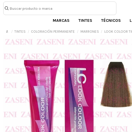
MARCAS
TINTES
TÉCNICOS
L
TINTES
COLORACIÓN PERMANENTE
MARRONES
LOOK COLOOR TI