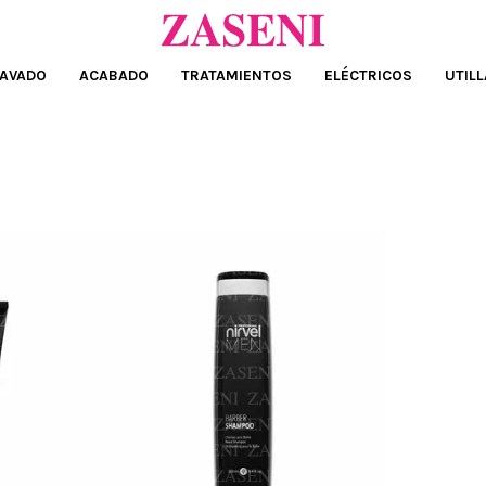
AVADO
ACABADO
TRATAMIENTOS
ELÉCTRICOS
UTILL