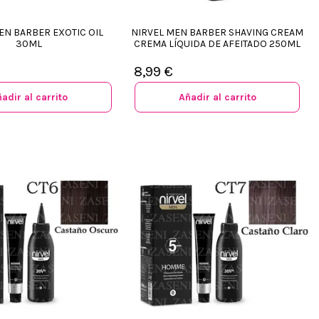
EN BARBER EXOTIC OIL
NIRVEL MEN BARBER SHAVING CREAM
30ML
CREMA LÍQUIDA DE AFEITADO 250ML
8,99 €
adir al carrito
Añadir al carrito