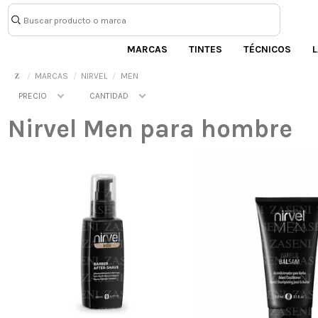
MARCAS
TINTES
TÉCNICOS
L
MARCAS
NIRVEL
MEN
PRECIO
CANTIDAD
Nirvel Men para hombre