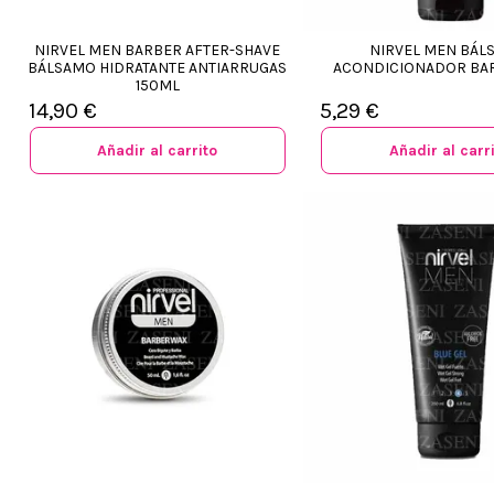
NIRVEL MEN BARBER AFTER-SHAVE
NIRVEL MEN BÁL
BÁLSAMO HIDRATANTE ANTIARRUGAS
ACONDICIONADOR BAR
150ML
14,90 €
5,29 €
Añadir al carrito
Añadir al carr