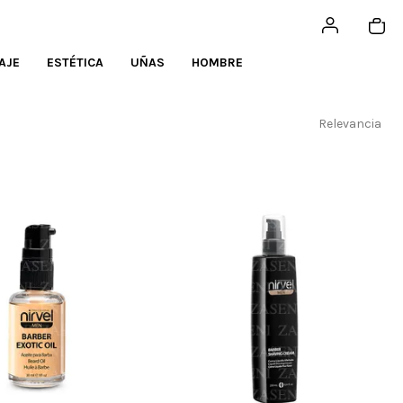
AJE
ESTÉTICA
UÑAS
HOMBRE
Relevancia