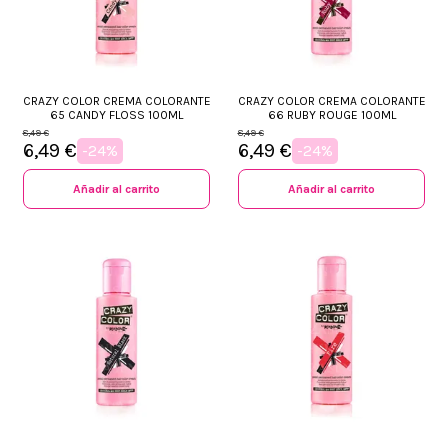
CRAZY COLOR CREMA COLORANTE
CRAZY COLOR CREMA COLORANTE
65 CANDY FLOSS 100ML
66 RUBY ROUGE 100ML
8,49 €
8,49 €
6,49 €
6,49 €
-24%
-24%
Añadir al carrito
Añadir al carrito