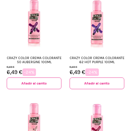
CRAZY COLOR CREMA COLORANTE
CRAZY COLOR CREMA COLORANTE
50 AUBERGINE 100ML
62 HOT PURPLE 100ML
8,49 €
8,49 €
6,49 €
6,49 €
-24%
-24%
Añadir al carrito
Añadir al carrito