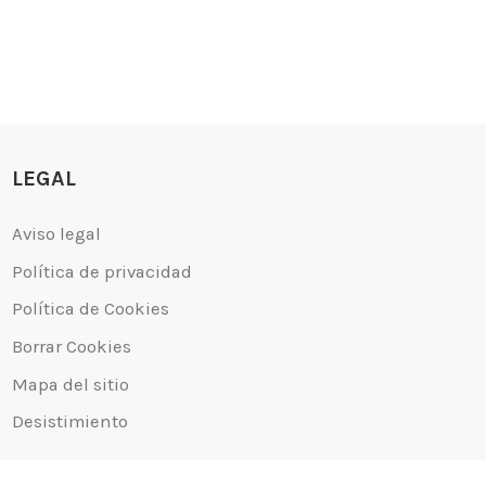
LEGAL