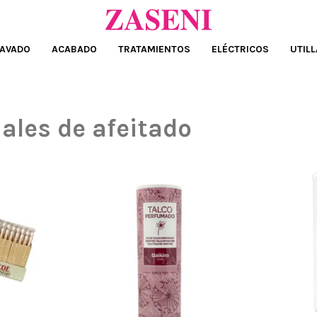
AVADO
ACABADO
TRATAMIENTOS
ELÉCTRICOS
UTILL
ales de afeitado