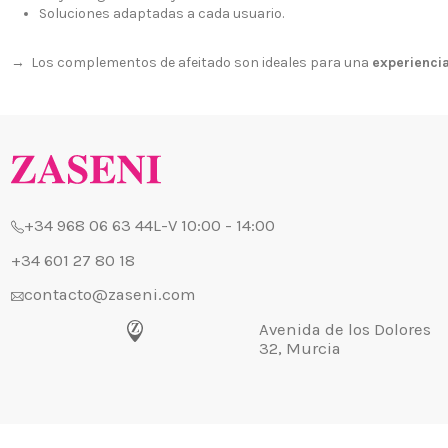
Soluciones adaptadas a cada usuario.
→ Los complementos de afeitado son ideales para una
experiencia