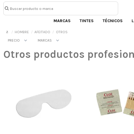
MARCAS
TINTES
TÉCNICOS
L
HOMBRE
AFEITADO
OTROS
PRECIO
MARCAS
Otros productos profesion