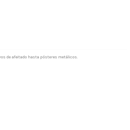
vos de afeitado hasta pósteres metálicos.