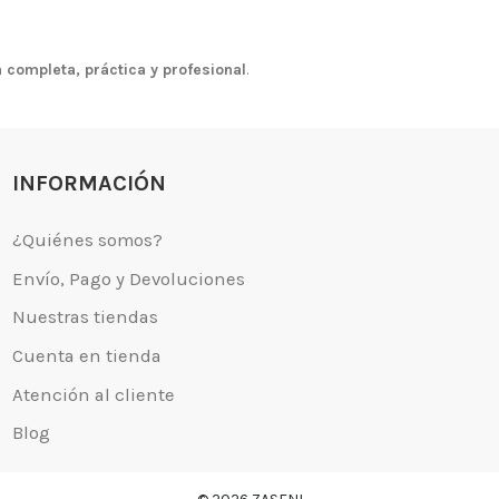
 completa, práctica y profesional
.
INFORMACIÓN