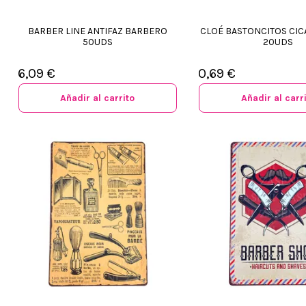
BARBER LINE ANTIFAZ BARBERO
CLOÉ BASTONCITOS CIC
50UDS
20UDS
6,09 €
0,69 €
Añadir al carrito
Añadir al carr