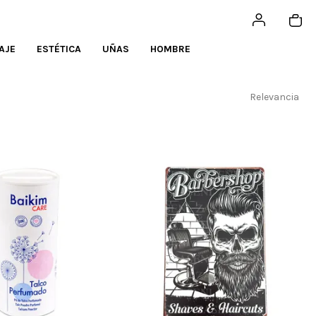
AJE
ESTÉTICA
UÑAS
HOMBRE
Relevancia