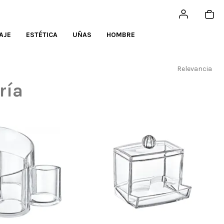
AJE
ESTÉTICA
UÑAS
HOMBRE
Relevancia
ría