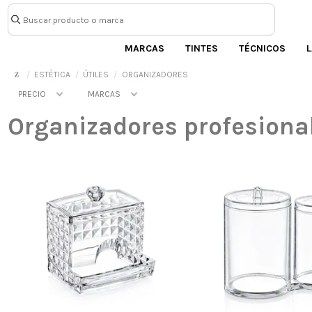
MARCAS
TINTES
TÉCNICOS
L
ESTÉTICA
ÚTILES
ORGANIZADORES
PRECIO
MARCAS
Organizadores profesional