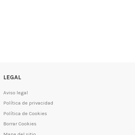
LEGAL