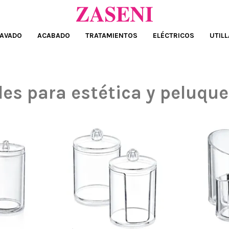
AVADO
ACABADO
TRATAMIENTOS
ELÉCTRICOS
UTILL
es para estética y peluque