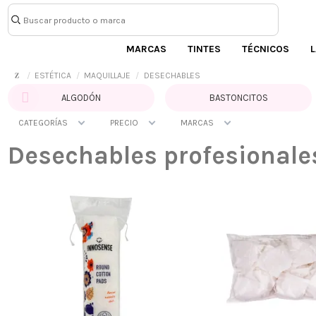
MARCAS
TINTES
TÉCNICOS
L
ESTÉTICA
MAQUILLAJE
DESECHABLES
ALGODÓN
BASTONCITOS
CATEGORÍAS
PRECIO
MARCAS
Desechables profesionale