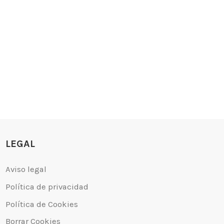
LEGAL