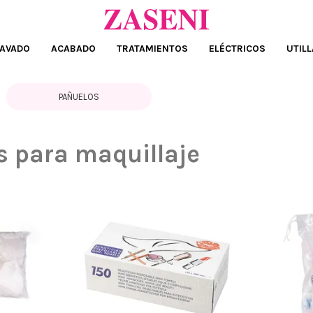
AVADO
ACABADO
TRATAMIENTOS
ELÉCTRICOS
UTILL
PAÑUELOS
s para maquillaje