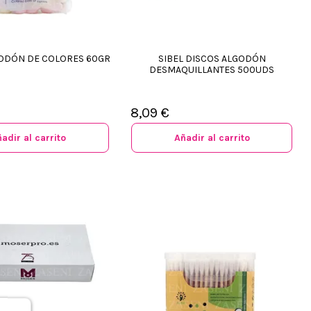
GODÓN DE COLORES 60GR
SIBEL DISCOS ALGODÓN
DESMAQUILLANTES 500UDS
8,09 €
adir al carrito
Añadir al carrito