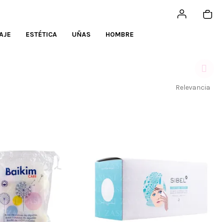
AJE
ESTÉTICA
UÑAS
HOMBRE
Relevancia