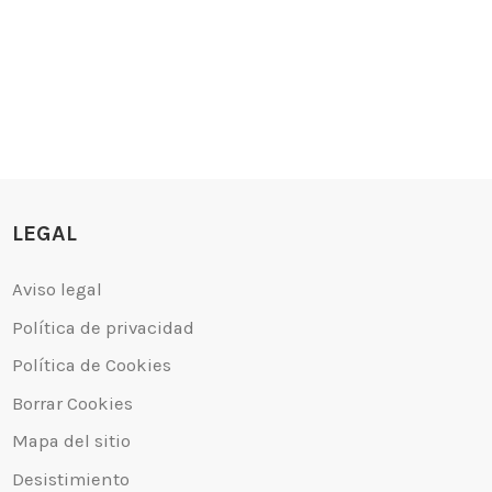
LEGAL