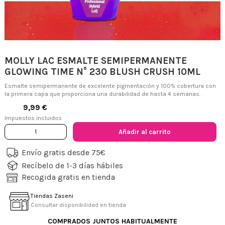
MOLLY LAC ESMALTE SEMIPERMANENTE
GLOWING TIME N° 230 BLUSH CRUSH 10ML
Esmalte semipermanente de excelente pigmentación y 100% cobertura con
la primera capa que proporciona una durabilidad de hasta 4 semanas.
9,99 €
Impuestos incluidos
Añadir al carrito
Envío gratis desde 75€
Recíbelo de 1-3 días hábiles
Recogida gratis en tienda
Tiendas Zaseni
Consultar disponibilidad en tienda
COMPRADOS JUNTOS HABITUALMENTE