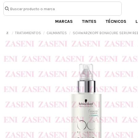
MARCAS
TINTES
TÉCNICOS
L
TRATAMIENTOS
CALMANTES
SCHWARZKOPF BONACURE SERUM REB