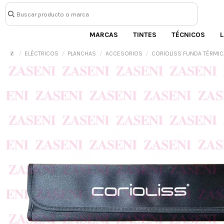
MARCAS
TINTES
TÉCNICOS
L
ELÉCTRICOS
PLANCHAS
ACCESORIOS
CORIOLISS FUNDA TÉRMIC