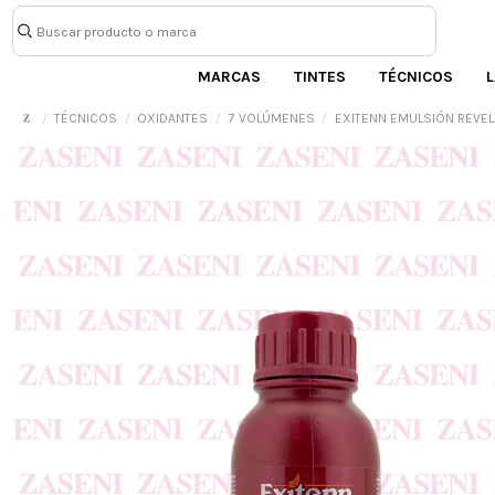
MARCAS
TINTES
TÉCNICOS
L
TÉCNICOS
OXIDANTES
7 VOLÚMENES
EXITENN EMULSIÓN REVEL