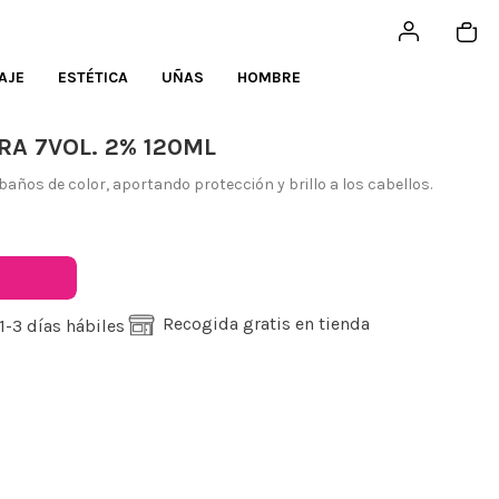
AJE
ESTÉTICA
UÑAS
HOMBRE
A 7VOL. 2% 120ML
baños de color, aportando protección y brillo a los cabellos.
Recogida gratis en tienda
1-3 días hábiles